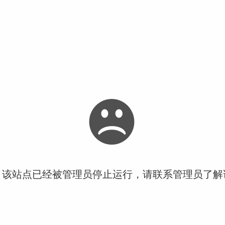
！该站点已经被管理员停止运行，请联系管理员了解