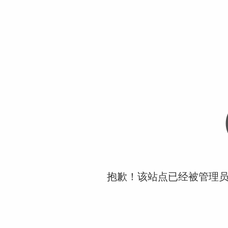
抱歉！该站点已经被管理