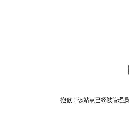
抱歉！该站点已经被管理