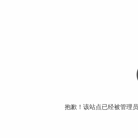
抱歉！该站点已经被管理