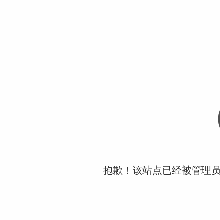
抱歉！该站点已经被管理