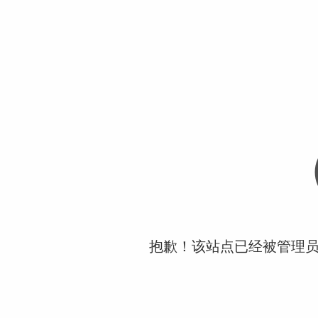
抱歉！该站点已经被管理