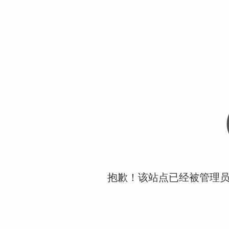
抱歉！该站点已经被管理