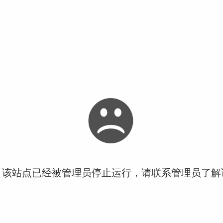
！该站点已经被管理员停止运行，请联系管理员了解