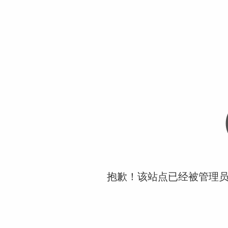
抱歉！该站点已经被管理