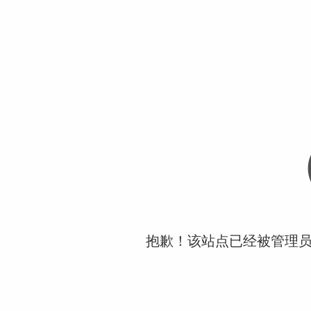
抱歉！该站点已经被管理