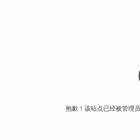
抱歉！该站点已经被管理