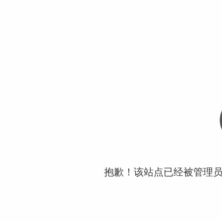
抱歉！该站点已经被管理