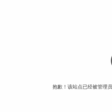
抱歉！该站点已经被管理