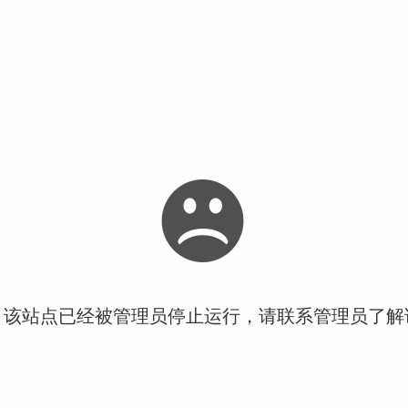
！该站点已经被管理员停止运行，请联系管理员了解