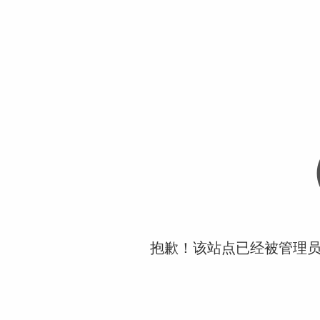
抱歉！该站点已经被管理