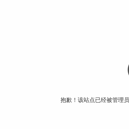
抱歉！该站点已经被管理