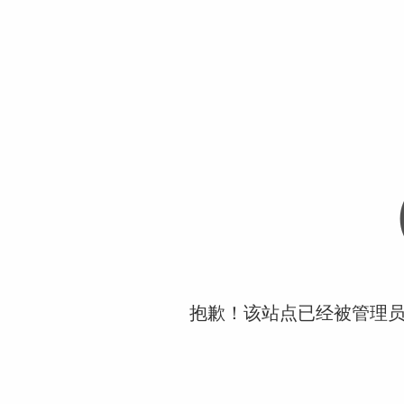
抱歉！该站点已经被管理