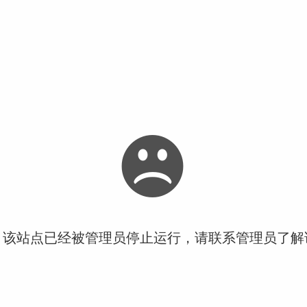
！该站点已经被管理员停止运行，请联系管理员了解