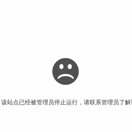
！该站点已经被管理员停止运行，请联系管理员了解