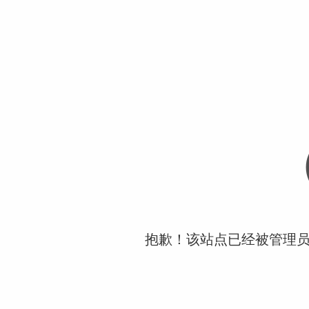
抱歉！该站点已经被管理