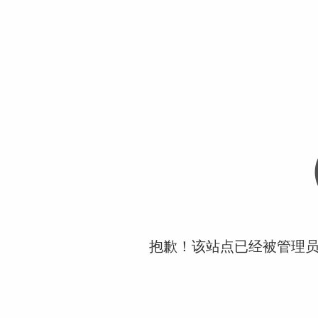
抱歉！该站点已经被管理