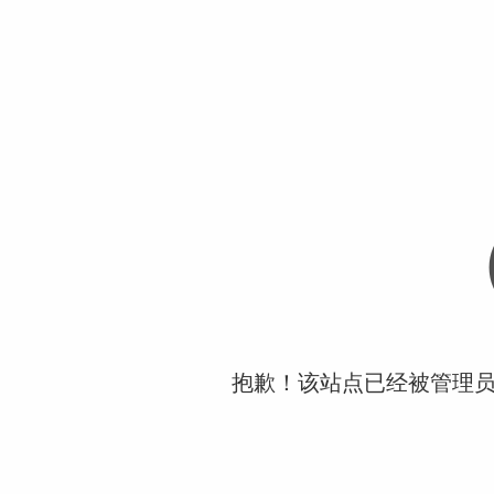
抱歉！该站点已经被管理