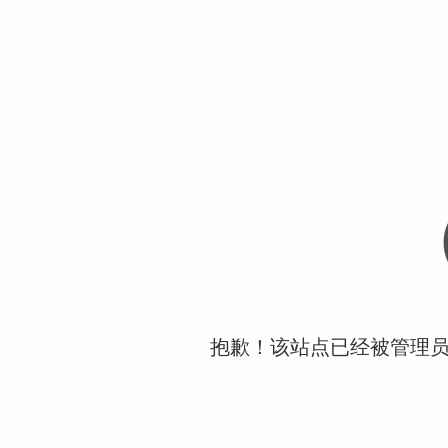
抱歉！该站点已经被管理