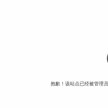
抱歉！该站点已经被管理