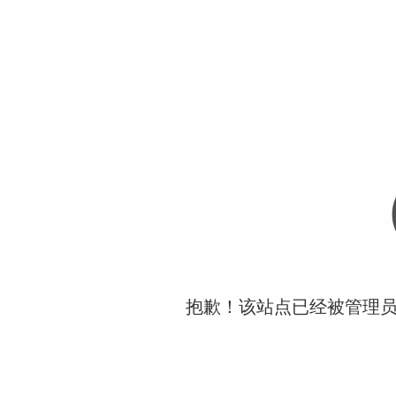
抱歉！该站点已经被管理