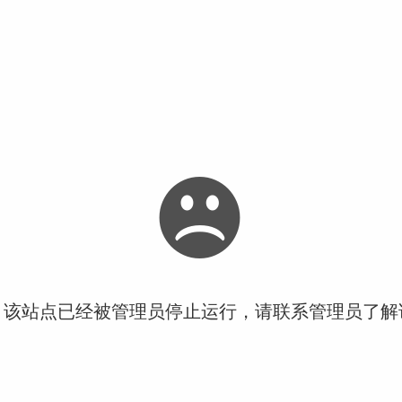
！该站点已经被管理员停止运行，请联系管理员了解