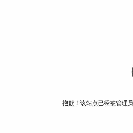
抱歉！该站点已经被管理