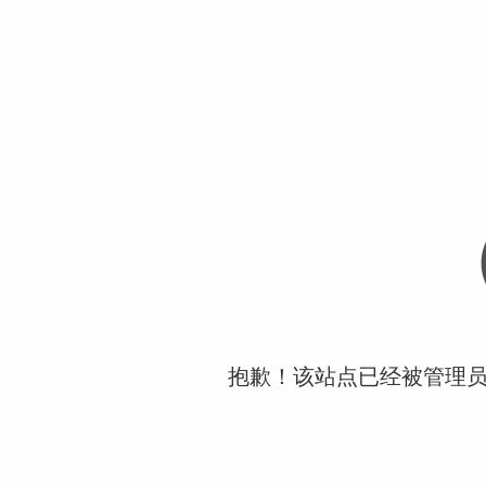
抱歉！该站点已经被管理