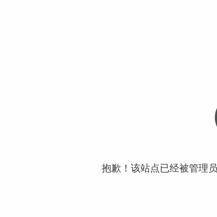
抱歉！该站点已经被管理