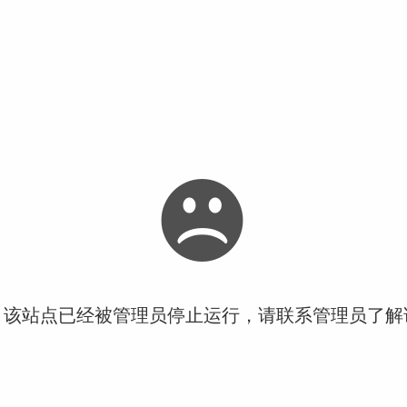
！该站点已经被管理员停止运行，请联系管理员了解