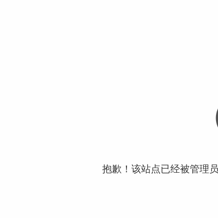
抱歉！该站点已经被管理