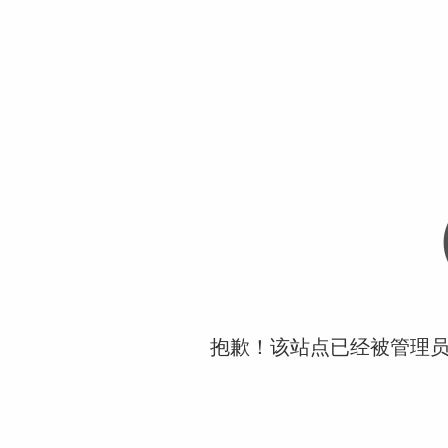
抱歉！该站点已经被管理