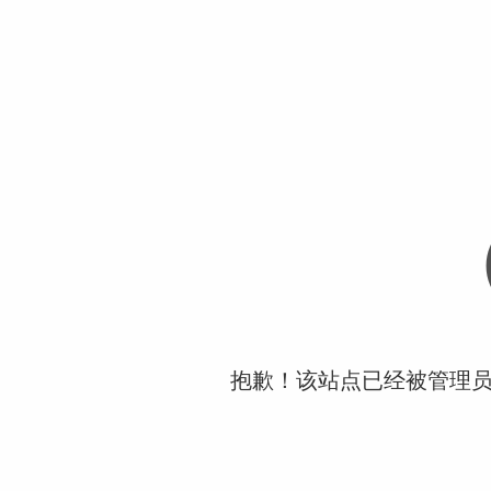
抱歉！该站点已经被管理