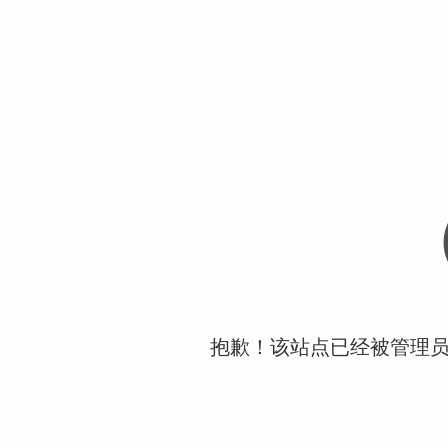
抱歉！该站点已经被管理