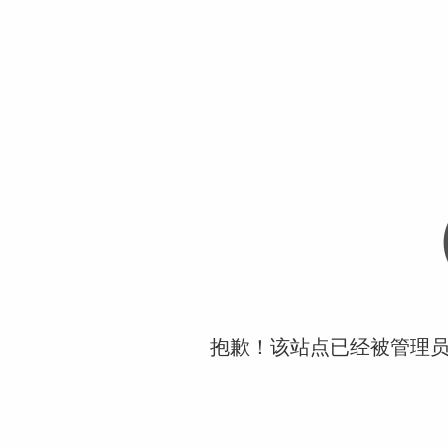
抱歉！该站点已经被管理