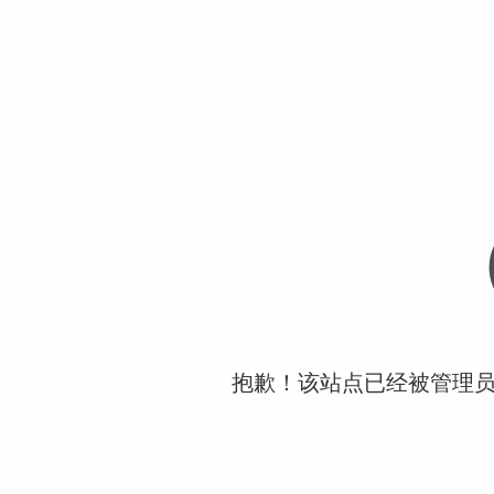
抱歉！该站点已经被管理