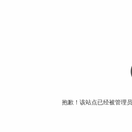
抱歉！该站点已经被管理