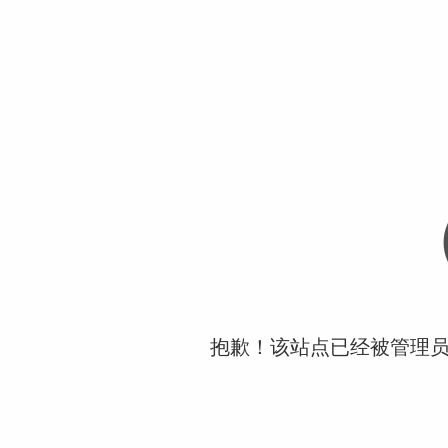
抱歉！该站点已经被管理