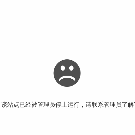
！该站点已经被管理员停止运行，请联系管理员了解