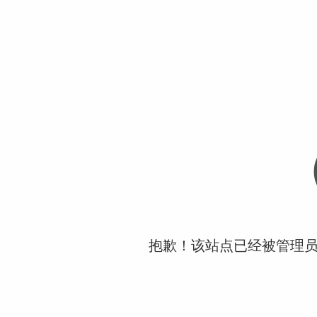
抱歉！该站点已经被管理