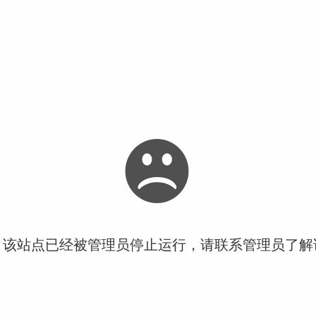
！该站点已经被管理员停止运行，请联系管理员了解