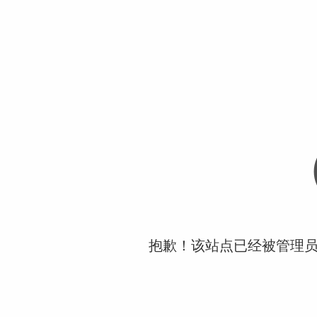
抱歉！该站点已经被管理