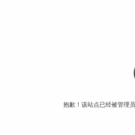
抱歉！该站点已经被管理