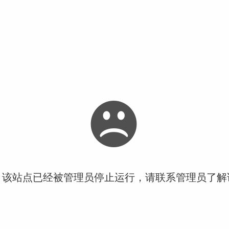
！该站点已经被管理员停止运行，请联系管理员了解