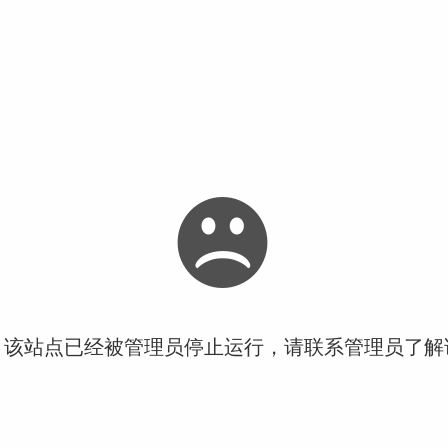
！该站点已经被管理员停止运行，请联系管理员了解