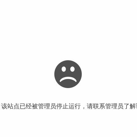
！该站点已经被管理员停止运行，请联系管理员了解