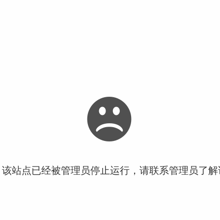
！该站点已经被管理员停止运行，请联系管理员了解