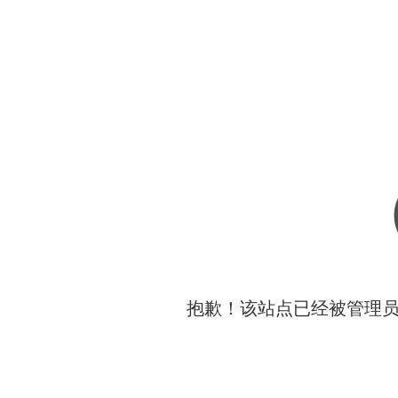
抱歉！该站点已经被管理