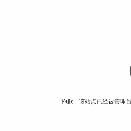
抱歉！该站点已经被管理