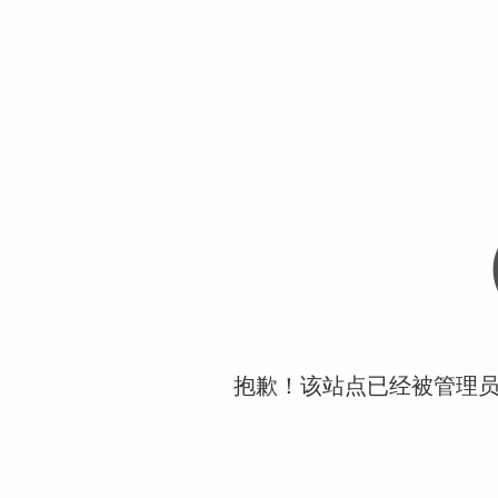
抱歉！该站点已经被管理